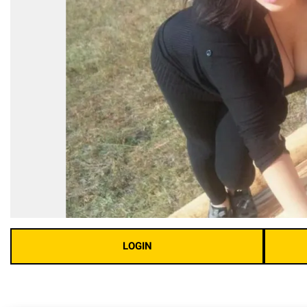
LOGIN