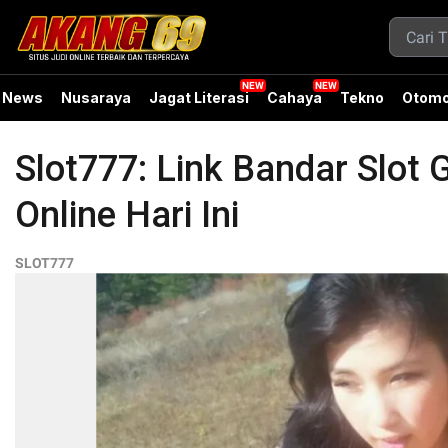
News
Nusaraya
Jagat Literasi
Cahaya
Tekno
Otomo
Slot777: Link Bandar Slot
Online Hari Ini
SLOT777