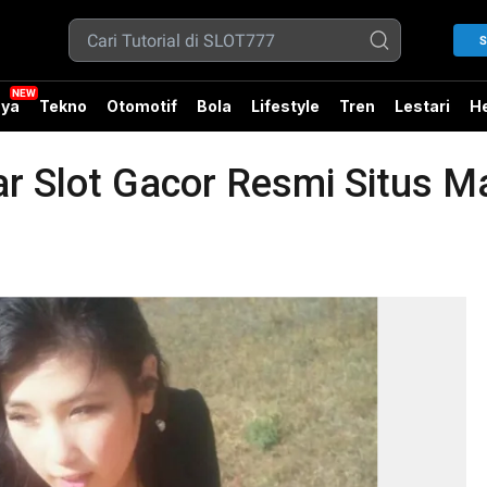
S
ya
Tekno
Otomotif
Bola
Lifestyle
Tren
Lestari
He
ar Slot Gacor Resmi Situs 