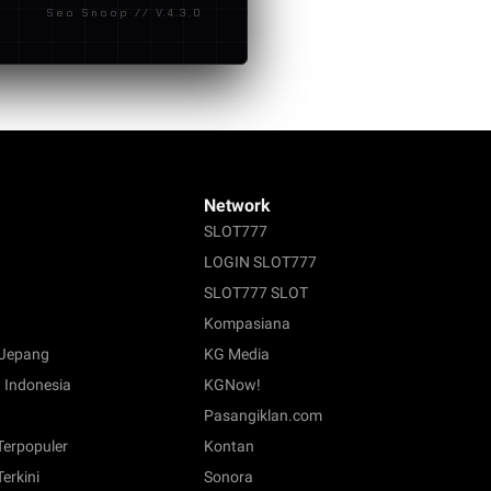
Seo Snoop // V.4.3.0
Network
SLOT777
LOGIN SLOT777
SLOT777 SLOT
Kompasiana
Jepang
KG Media
 Indonesia
KGNow!
Pasangiklan.com
 Terpopuler
Kontan
Terkini
Sonora