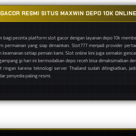
GACOR RESMI SITUS MAXWIN DEPO 10K ONLINE 
bagi pecinta platform slot gacor dengan layanan depo 10k memberik
m permainan yang siap dimainkan. Slot777 menjadi provider pert
keamanan setiap pemain kami. Slot online kini juga semakin genc
ampang jp hari ini bermodalkan depo receh bisa dimaksimalkan den
 ringan karena teknologi server Thailand sudah ditingkatkan, jad
ar penyedia paling resmi.