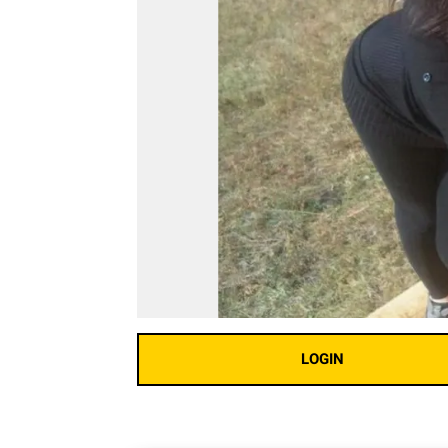
LOGIN