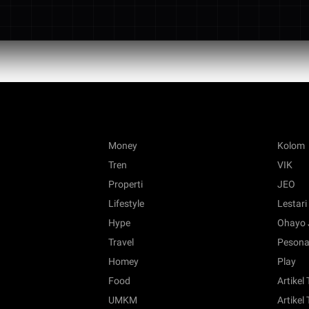
Money
Kolom
Tren
VIK
Properti
JEO
Lifestyle
Lestari
Hype
Ohayo 
Travel
Pesona
Homey
Play
Food
Artikel
UMKM
Artikel 