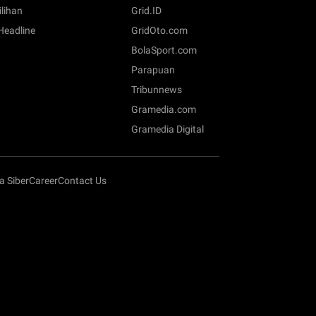
ilihan
Grid.ID
 Headline
GridOto.com
BolaSport.com
Parapuan
Tribunnews
Gramedia.com
Gramedia Digital
 Siber
Career
Contact Us