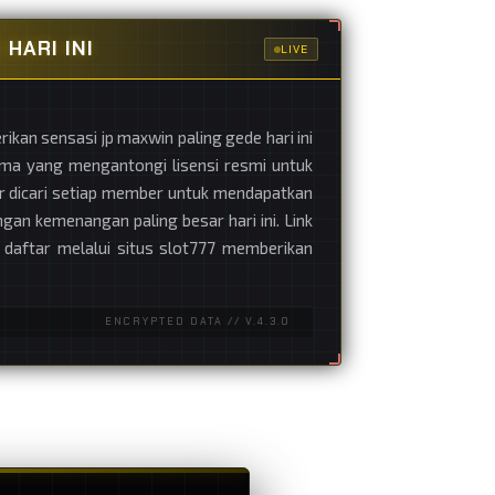
HARI INI
LIVE
an sensasi jp maxwin paling gede hari ini
ama yang mengantongi lisensi resmi untuk
ar dicari setiap member untuk mendapatkan
gan kemenangan paling besar hari ini. Link
i daftar melalui situs slot777 memberikan
ENCRYPTED DATA // V.4.3.0