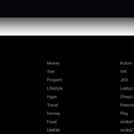
Money
Kolom
Tren
VIK
Properti
JEO
Lifestyle
Lestari
Hype
Ohayo 
Travel
Pesona
Homey
Play
Food
Artikel
UMKM
Artikel 