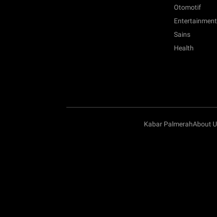
Otomotif
Entertainment
Sains
Health
Kabar Palmerah
About U