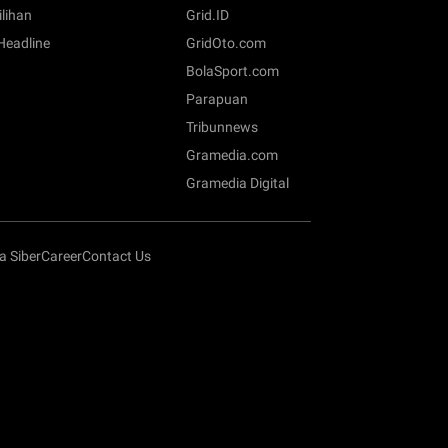
ilihan
Grid.ID
 Headline
GridOto.com
BolaSport.com
Parapuan
Tribunnews
Gramedia.com
Gramedia Digital
 Siber
Career
Contact Us